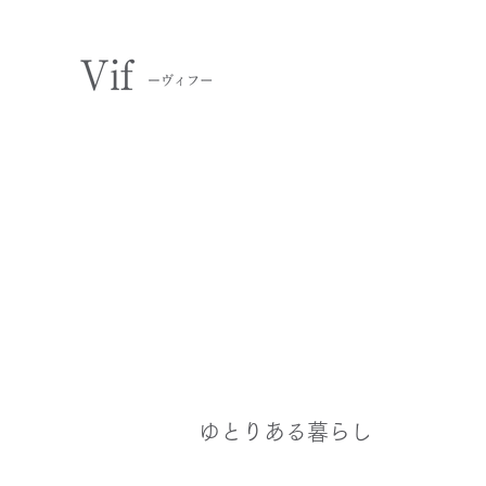
ゆとりある暮らし