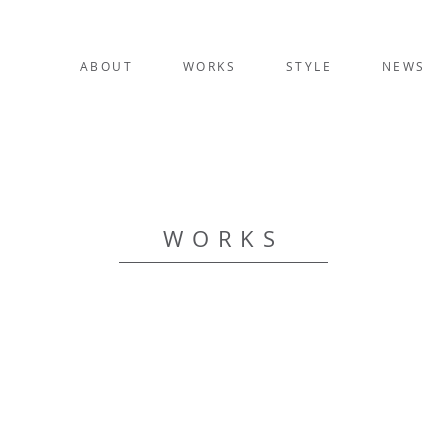
ABOUT
WORKS
STYLE
NEWS
WORKS