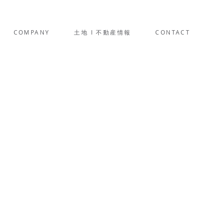
COMPANY
土地 I 不動産情報
CONTACT